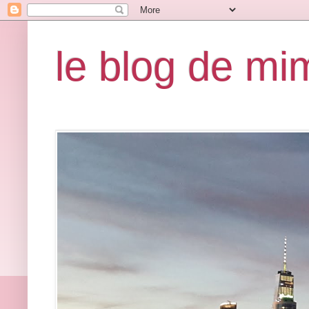
le blog de mi