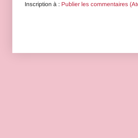
Inscription à :
Publier les commentaires (A