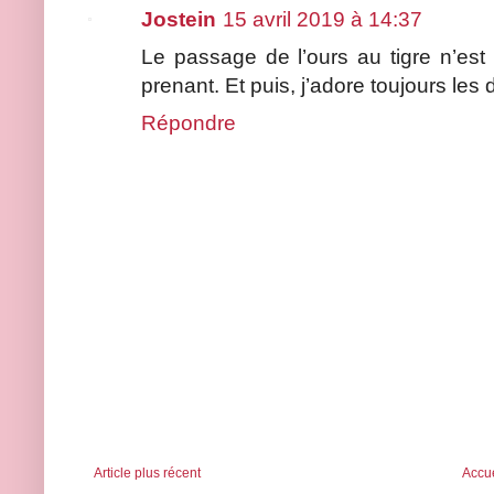
Jostein
15 avril 2019 à 14:37
Le passage de l’ours au tigre n’est 
prenant. Et puis, j’adore toujours l
Répondre
Article plus récent
Accue