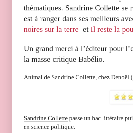
thématiques. Sandrine Collette se 
est à ranger dans ses meilleurs av
noires sur la terre
et
Il reste la po
Un grand merci à l’éditeur pour l’e
la masse critique Babélio.
Animal de Sandrine Collette, chez Denoël 
Sandrine Collette
passe un bac littéraire pu
en science politique.