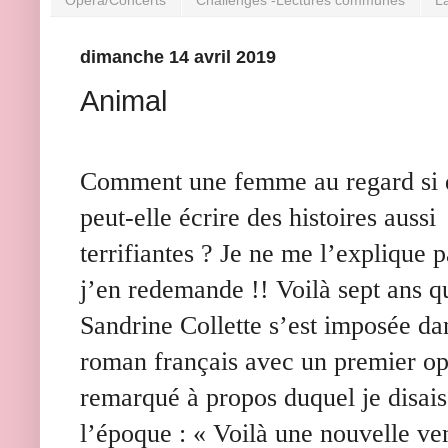
dimanche 14 avril 2019
Animal
Comment une femme au regard si
peut-elle écrire des histoires aussi
terrifiantes ? Je ne me l’explique 
j’en redemande !! Voilà sept ans q
Sandrine Collette s’est imposée da
roman français avec un premier op
remarqué à propos duquel je disais
l’époque : « Voilà une nouvelle v