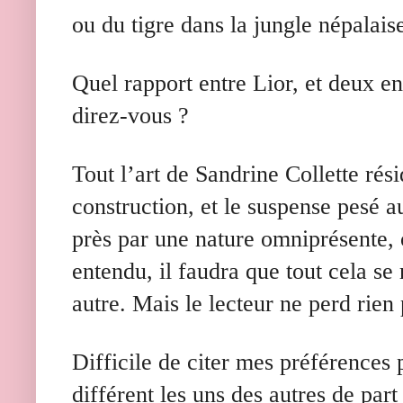
ou du tigre dans la jungle népalais
Quel rapport entre Lior, et deux e
direz-vous ?
Tout l’art de Sandrine Collette rés
construction, et le suspense pesé a
près par une nature omniprésente,
entendu, il faudra que tout cela s
autre. Mais le lecteur ne perd rien 
Difficile de citer mes préférences 
différent les uns des autres de part