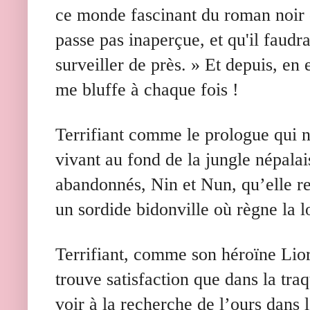
ce monde fascinant du roman noir 
passe pas inaperçue, et qu'il faudr
surveiller de près. » Et depuis, en e
me bluffe à chaque fois !
Terrifiant comme le prologue qui
vivant au fond de la jungle népala
abandonnés, Nin et Nun, qu’elle rec
un sordide bidonville où règne la lo
Terrifiant, comme son héroïne Lior
trouve satisfaction que dans la traq
voir à la recherche de l’ours dans