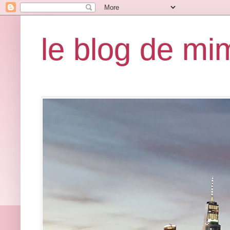
le blog de mi