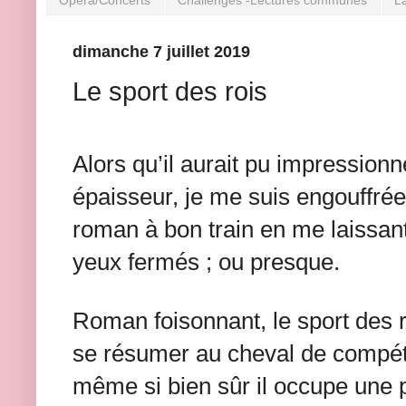
dimanche 7 juillet 2019
Le sport des rois
Alors qu’il aurait pu impressionn
épaisseur, je me suis engouffré
roman à bon train en me laissant
yeux fermés ; ou presque.
Roman foisonnant, le sport des r
se résumer au cheval de compéti
même si bien sûr il occupe une 