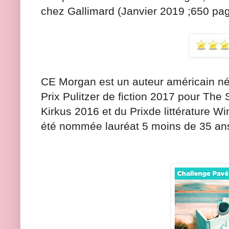
chez Gallimard (Janvier 2019 ;650 pa
CE Morgan est un auteur américain née 
Prix ​​Pulitzer de fiction 2017 pour The 
Kirkus 2016 et du Prix ​​de littérature
été nommée lauréat 5 moins de 35 ans