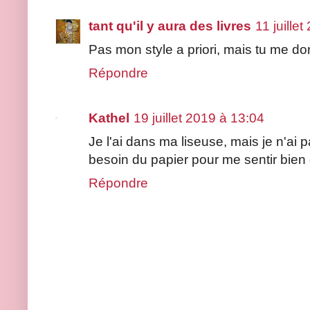
tant qu'il y aura des livres
11 juille
Pas mon style a priori, mais tu me d
Répondre
Kathel
19 juillet 2019 à 13:04
Je l'ai dans ma liseuse, mais je n'ai p
besoin du papier pour me sentir bien 
Répondre