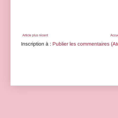
Article plus récent
Accue
Inscription à :
Publier les commentaires (A